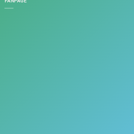
FANPAGE