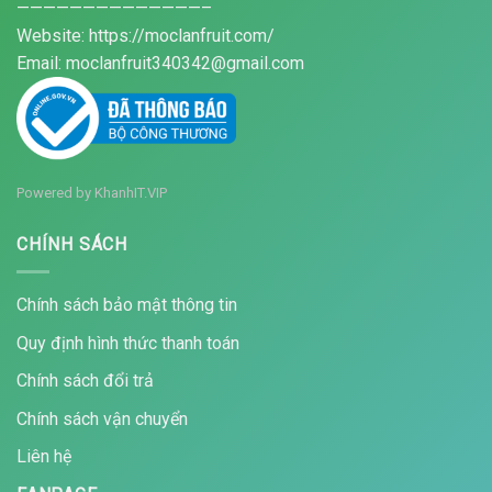
——————————————–
Website: https://moclanfruit.com/
Email: moclanfruit340342@gmail.com
Powered by
KhanhIT.VIP
CHÍNH SÁCH
Chính sách bảo mật thông tin
Quy định hình thức thanh toán
Chính sách đổi trả
Chính sách vận chuyển
Liên hệ