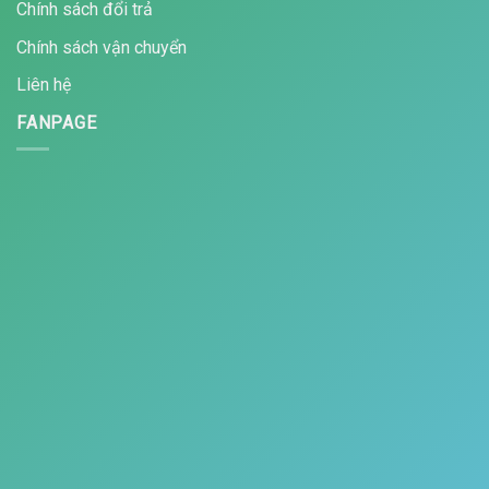
Chính sách đổi trả
Chính sách vận chuyển
Liên hệ
FANPAGE