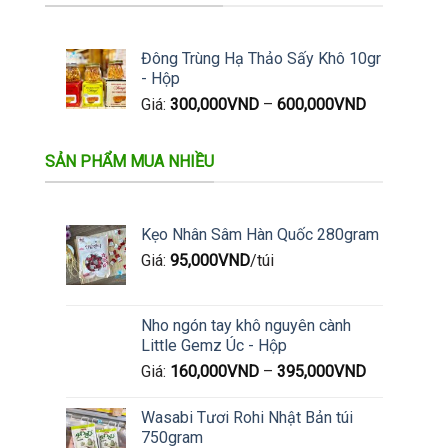
Đông Trùng Hạ Thảo Sấy Khô 10gr
- Hộp
Giá:
300,000
VND
–
600,000
VND
SẢN PHẨM MUA NHIỀU
Kẹo Nhân Sâm Hàn Quốc 280gram
Giá:
95,000
VND
/túi
Nho ngón tay khô nguyên cành
Little Gemz Úc - Hộp
Giá:
160,000
VND
–
395,000
VND
Wasabi Tươi Rohi Nhật Bản túi
750gram