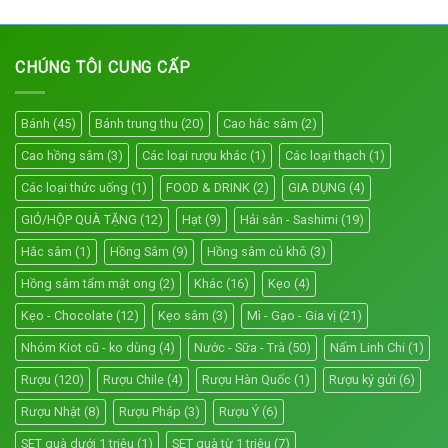
CHÚNG TÔI CUNG CẤP
Bánh
(45)
Bánh trung thu
(20)
Cao hắc sâm
(2)
Cao hồng sâm
(3)
Các loại rượu khác
(1)
Các loại thạch
(1)
Các loại thức uống
(1)
FOOD & DRINK
(2)
GIA DỤNG
(4)
GIỎ/HỘP QUÀ TẶNG
(12)
Hạt
(9)
Hải sản - Sashimi
(19)
Hắc sâm
(1)
Hồng Sâm
(9)
Hồng sâm củ khô
(3)
Hồng sâm tẩm mật ong
(2)
Khác
(16)
Kẹo
(4)
Kẹo - Chocolate
(12)
Kẹo sâm
(3)
Mì - Gạo - Gia vị
(21)
Nhóm Kiot cũ - ko dùng
(4)
Nước - Sữa - Trà
(50)
Nấm Linh Chi
(1)
Rượu
(120)
Rượu Chile
(4)
Rượu Hàn Quốc
(1)
Rượu ký gửi
(6)
Rượu Nhật
(8)
Rượu Pháp
(3)
Rượu Ý
(6)
SET quà dưới 1 triệu
(1)
SET quà từ 1 triệu
(7)