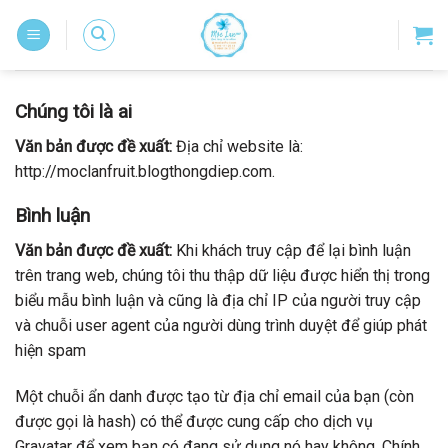
Skip
to
content
Chúng tôi là ai
Văn bản được đề xuất:
Địa chỉ website là:
http://moclanfruit.blogthongdiep.com.
Bình luận
Văn bản được đề xuất:
Khi khách truy cập để lại bình luận
trên trang web, chúng tôi thu thập dữ liệu được hiển thị trong
biểu mẫu bình luận và cũng là địa chỉ IP của người truy cập
và chuỗi user agent của người dùng trình duyệt để giúp phát
hiện spam
Một chuỗi ẩn danh được tạo từ địa chỉ email của bạn (còn
được gọi là hash) có thể được cung cấp cho dịch vụ
Gravatar để xem bạn có đang sử dụng nó hay không. Chính