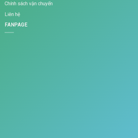
Chính sách vận chuyển
Liên hệ
FANPAGE