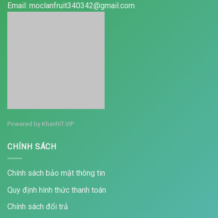
Email: moclanfruit340342@gmail.com
Powered by
KhanhIT.VIP
CHÍNH SÁCH
Chính sách bảo mật thông tin
Quy định hình thức thanh toán
Chính sách đổi trả