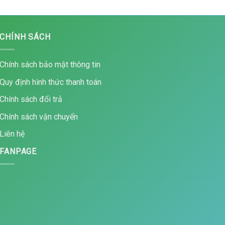
CHÍNH SÁCH
Chính sách bảo mật thông tin
Quy định hình thức thanh toán
Chính sách đổi trả
Chính sách vận chuyển
Liên hệ
FANPAGE