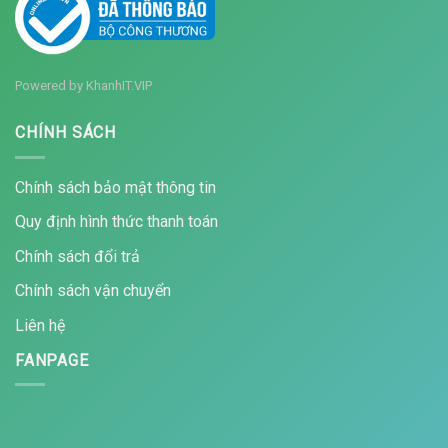
Powered by
KhanhIT.VIP
CHÍNH SÁCH
Chính sách bảo mật thông tin
Quy định hình thức thanh toán
Chính sách đổi trả
Chính sách vận chuyển
Liên hệ
FANPAGE