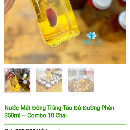
Nước Mát Đông Trùng Táo Đỏ Đường Phèn
350ml – Combo 10 Chai