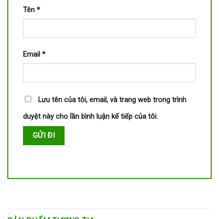
Tên
*
Email
*
Lưu tên của tôi, email, và trang web trong trình
duyệt này cho lần bình luận kế tiếp của tôi.