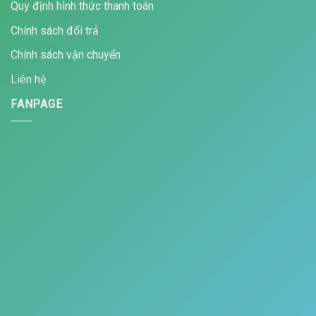
Quy định hình thức thanh toán
Chính sách đổi trả
Chính sách vận chuyển
Liên hệ
FANPAGE