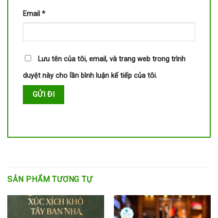
Email
*
Lưu tên của tôi, email, và trang web trong trình
duyệt này cho lần bình luận kế tiếp của tôi.
SẢN PHẨM TƯƠNG TỰ