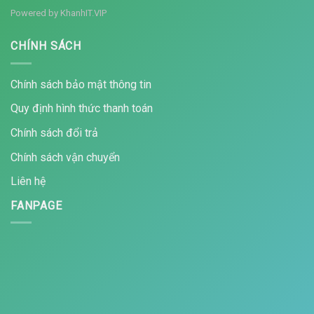
Powered by
KhanhIT.VIP
CHÍNH SÁCH
Chính sách bảo mật thông tin
Quy định hình thức thanh toán
Chính sách đổi trả
Chính sách vận chuyển
Liên hệ
FANPAGE