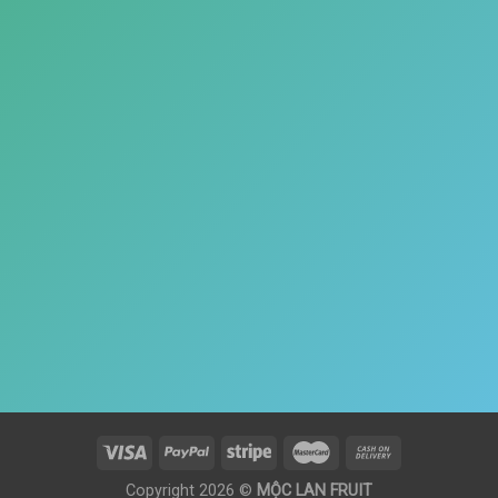
Copyright 2026 ©
MỘC LAN FRUIT