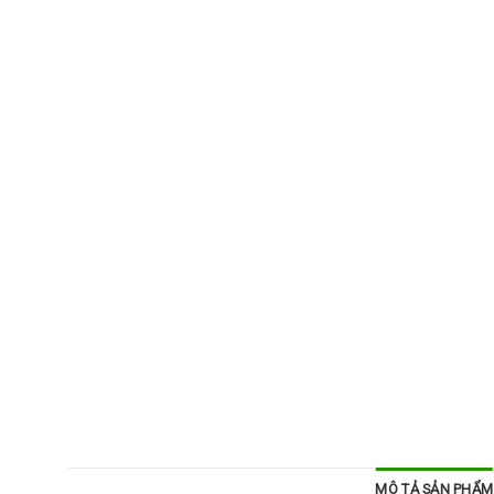
MÔ TẢ SẢN PHẨM