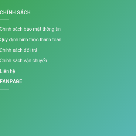
CHÍNH SÁCH
Chính sách bảo mật thông tin
Quy định hình thức thanh toán
Chính sách đổi trả
Chính sách vận chuyển
Liên hệ
FANPAGE