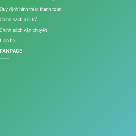
Quy định hình thức thanh toán
Chính sách đổi trả
Chính sách vận chuyển
Liên hệ
FANPAGE