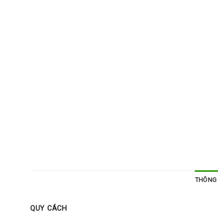
THÔNG 
QUY CÁCH