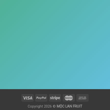
Copyright 2026 ©
MỘC LAN FRUIT