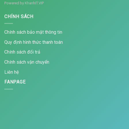
Powered by
KhanhIT.VIP
CHÍNH SÁCH
Chính sách bảo mật thông tin
Quy định hình thức thanh toán
Chính sách đổi trả
Chính sách vận chuyển
Liên hệ
FANPAGE