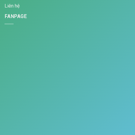
Liên hệ
FANPAGE