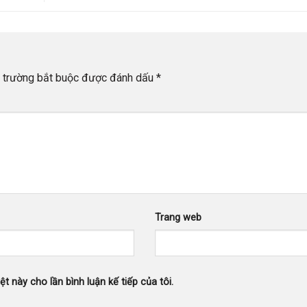
 trường bắt buộc được đánh dấu
*
Trang web
ệt này cho lần bình luận kế tiếp của tôi.