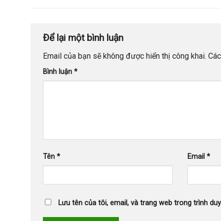
Để lại một bình luận
Email của bạn sẽ không được hiển thị công khai.
Các
Bình luận
*
Tên
*
Email
*
Lưu tên của tôi, email, và trang web trong trình duy