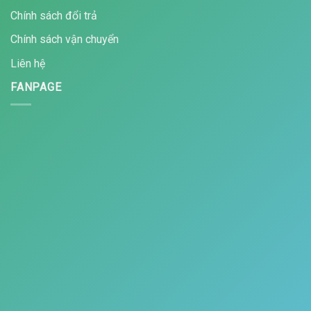
Chính sách đổi trả
Chính sách vận chuyển
Liên hệ
FANPAGE