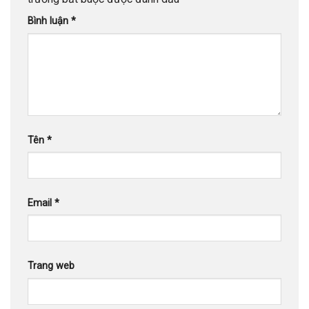
Bình luận
*
Tên
*
Email
*
Trang web