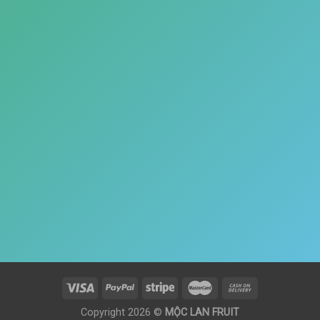
Copyright 2026 ©
MỘC LAN FRUIT