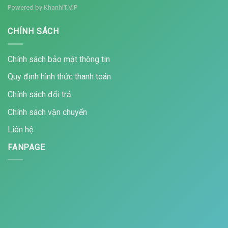
Powered by
KhanhIT.VIP
CHÍNH SÁCH
Chính sách bảo mật thông tin
Quy định hình thức thanh toán
Chính sách đổi trả
Chính sách vận chuyển
Liên hệ
FANPAGE