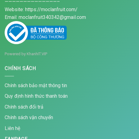
——————————————–
Website: https://moclanfruit.com/
Email: moclanfruit340342@gmail.com
Powered by
KhanhIT.VIP
CHÍNH SÁCH
Chính sách bảo mật thông tin
Quy định hình thức thanh toán
Chính sách đổi trả
Chính sách vận chuyển
Liên hệ