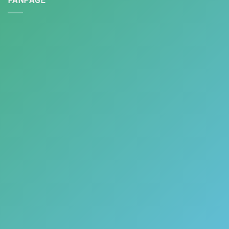
FANPAGE