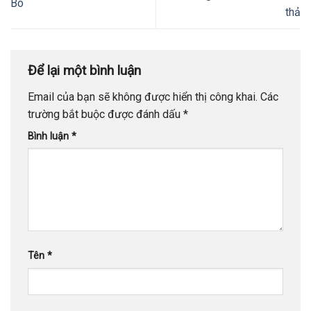
Bò
thả
Để lại một bình luận
Email của bạn sẽ không được hiển thị công khai.
Các
trường bắt buộc được đánh dấu
*
Bình luận
*
Tên
*