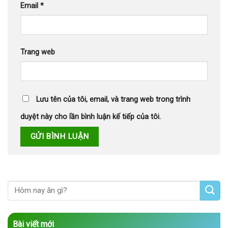
Email
*
Trang web
Lưu tên của tôi, email, và trang web trong trình
duyệt này cho lần bình luận kế tiếp của tôi.
Bài viết mới