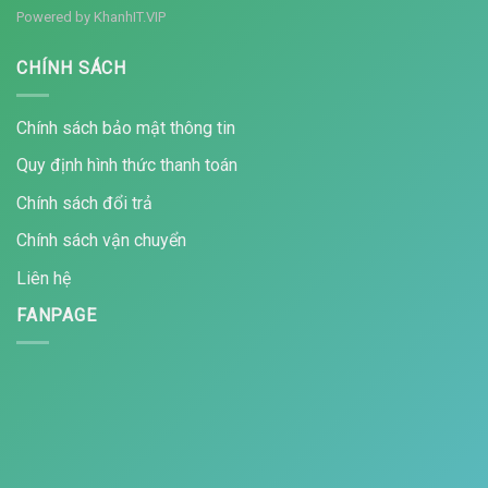
Powered by
KhanhIT.VIP
CHÍNH SÁCH
Chính sách bảo mật thông tin
Quy định hình thức thanh toán
Chính sách đổi trả
Chính sách vận chuyển
Liên hệ
FANPAGE