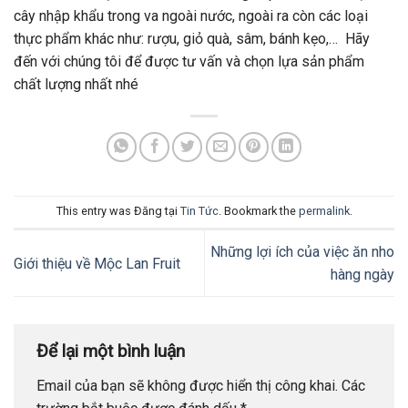
cây nhập khẩu trong va ngoài nước, ngoài ra còn các loại
thực phẩm khác như: rượu, giỏ quà, sâm, bánh kẹo,… Hãy
đến với chúng tôi để được tư vấn và chọn lựa sản phẩm
chất lượng nhất nhé
This entry was Đăng tại
Tin Tức
. Bookmark the
permalink
.
Những lợi ích của việc ăn nho
Giới thiệu về Mộc Lan Fruit
hàng ngày
Để lại một bình luận
Email của bạn sẽ không được hiển thị công khai.
Các