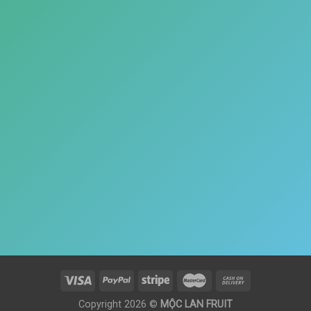
Copyright 2026 ©
MỘC LAN FRUIT