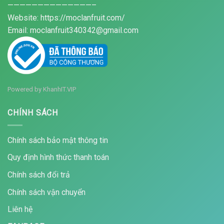
——————————————–
Website: https://moclanfruit.com/
Email: moclanfruit340342@gmail.com
Powered by
KhanhIT.VIP
CHÍNH SÁCH
Chính sách bảo mật thông tin
Quy định hình thức thanh toán
Chính sách đổi trả
Chính sách vận chuyển
Liên hệ