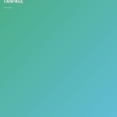
FANPAGE