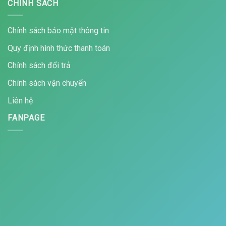
CHÍNH SÁCH
Chính sách bảo mật thông tin
Quy định hình thức thanh toán
Chính sách đổi trả
Chính sách vận chuyển
Liên hệ
FANPAGE