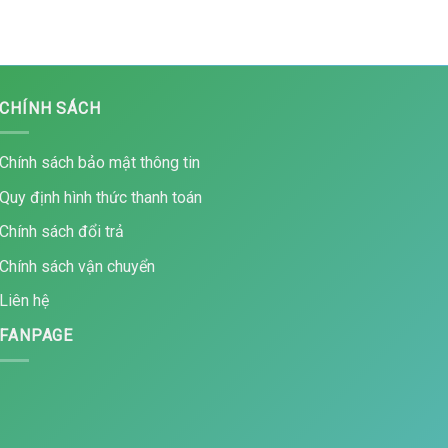
CHÍNH SÁCH
Chính sách bảo mật thông tin
Quy định hình thức thanh toán
Chính sách đổi trả
Chính sách vận chuyển
Liên hệ
FANPAGE