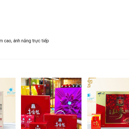
m cao, ánh nắng trực tiếp