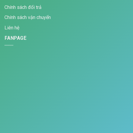
Chính sách đổi trả
Chính sách vận chuyển
Liên hệ
FANPAGE