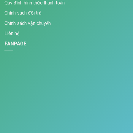
Quy định hình thức thanh toán
Chính sách đổi trả
Chính sách vận chuyển
Liên hệ
FANPAGE