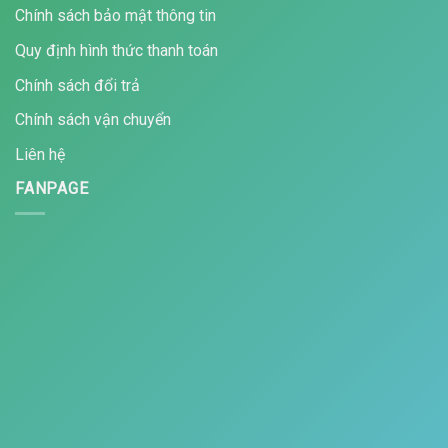
Chính sách bảo mật thông tin
Quy định hình thức thanh toán
Chính sách đổi trả
Chính sách vận chuyển
Liên hệ
FANPAGE