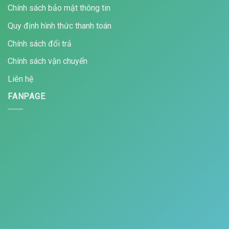
Chính sách bảo mật thông tin
Quy định hình thức thanh toán
Chính sách đổi trả
Chính sách vận chuyển
Liên hệ
FANPAGE