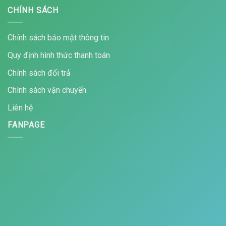
CHÍNH SÁCH
Chính sách bảo mật thông tin
Quy định hình thức thanh toán
Chính sách đổi trả
Chính sách vận chuyển
Liên hệ
FANPAGE