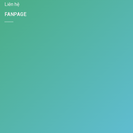
Liên hệ
FANPAGE