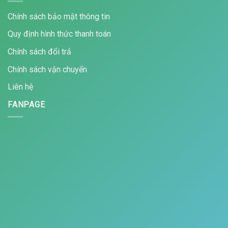
Chính sách bảo mật thông tin
Quy định hình thức thanh toán
Chính sách đổi trả
Chính sách vận chuyển
Liên hệ
FANPAGE