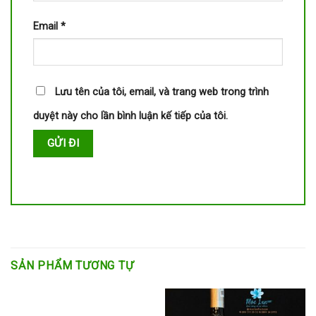
Email
*
Lưu tên của tôi, email, và trang web trong trình
duyệt này cho lần bình luận kế tiếp của tôi.
SẢN PHẨM TƯƠNG TỰ