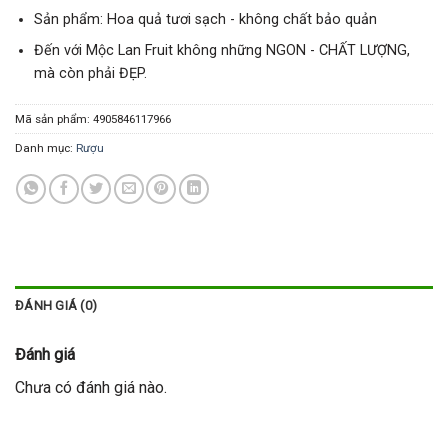
Sản phẩm: Hoa quả tươi sạch - không chất bảo quản
Đến với Mộc Lan Fruit không những NGON - CHẤT LƯỢNG,
mà còn phải ĐẸP.
Mã sản phẩm:
4905846117966
Danh mục:
Rượu
ĐÁNH GIÁ (0)
Đánh giá
Chưa có đánh giá nào.