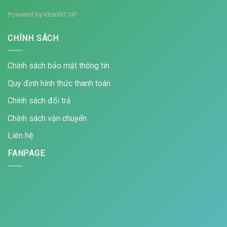
Powered by
KhanhIT.VIP
CHÍNH SÁCH
Chính sách bảo mật thông tin
Quy định hình thức thanh toán
Chính sách đổi trả
Chính sách vận chuyển
Liên hệ
FANPAGE