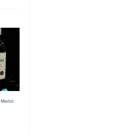
Merlot