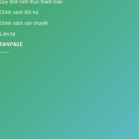
Quy định hình thức thanh toán
Chính sách đổi trả
Chính sách vận chuyển
Liên hệ
FANPAGE