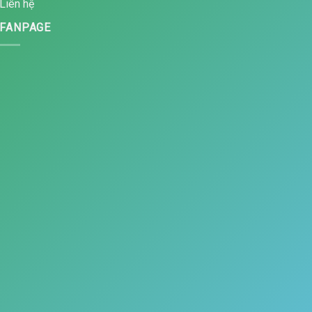
Liên hệ
FANPAGE