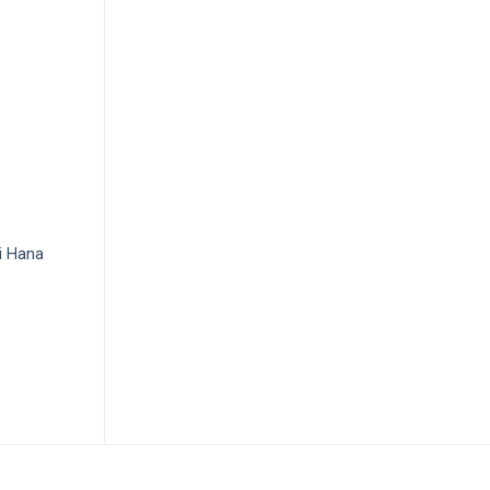
i Hana