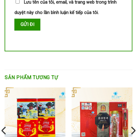
Lưu tên của tôi, email, và trang web trong trình
duyệt này cho lần bình luận kế tiếp của tôi.
SẢN PHẨM TƯƠNG TỰ