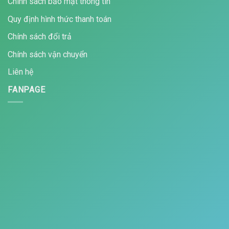
Chính sách bảo mật thông tin
Quy định hình thức thanh toán
Chính sách đổi trả
Chính sách vận chuyển
Liên hệ
FANPAGE