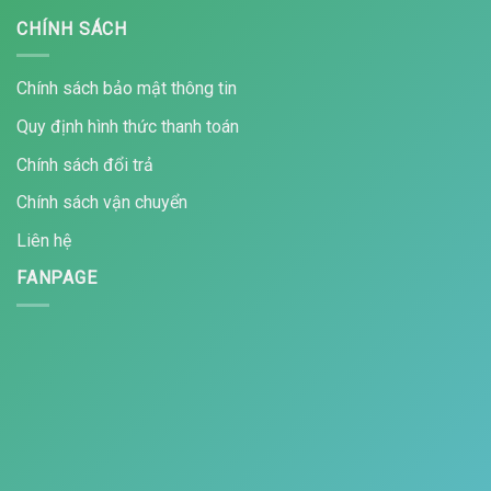
CHÍNH SÁCH
Chính sách bảo mật thông tin
Quy định hình thức thanh toán
Chính sách đổi trả
Chính sách vận chuyển
Liên hệ
FANPAGE