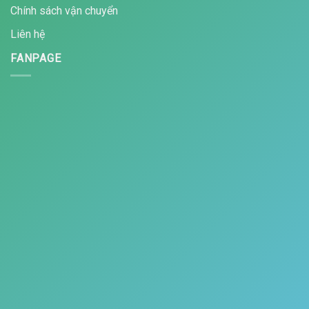
Chính sách vận chuyển
Liên hệ
FANPAGE